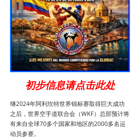
初步信息请点击此处
继2024年阿利坎特世界锦标赛取得巨大成功
之后，世界空手道联合会（WKF）总部预计将
有来自全球70多个国家和地区的2000多名运
动员参赛。