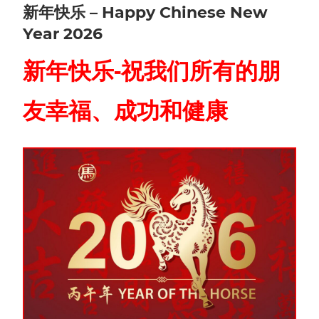
新年快乐 – Happy Chinese New
Year 2026
新年快乐-祝我们所有的朋
友幸福、成功和健康