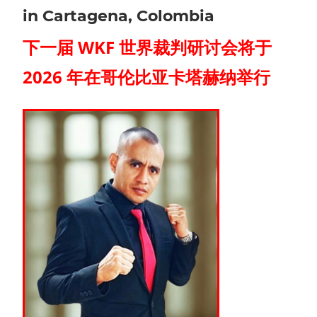
in Cartagena, Colombia
下一届 WKF 世界裁判研讨会将于
2026 年在哥伦比亚卡塔赫纳举行