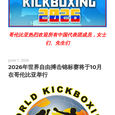
哥伦比亚热烈欢迎所有中国代表团成员，女士
们、先生们
June 1, 2026
2026年世界自由搏击锦标赛将于10月
在哥伦比亚举行