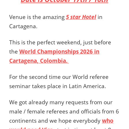
Venue is the amazing
5 star Hotel
in
Cartagena.
This is the perfect weekend, just before
the
World Championships 2026 in
Cartagena, Colombia.
For the second time our World referee
seminar takes place in Latin America.
We got already many requests from our
male / female referees and officials from 6
continents and we hope everybody
who