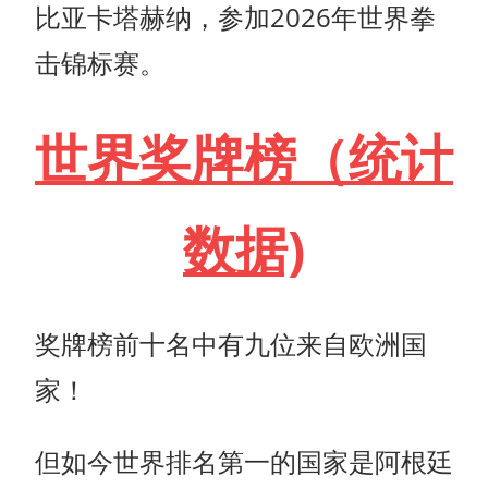
比亚卡塔赫纳，参加2026年世界拳
击锦标赛。
世界奖牌榜（统计
数据)
奖牌榜前十名中有九位来自欧洲国
家！
但如今世界排名第一的国家是阿根廷