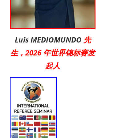
Luis MEDIOMUNDO
先
生，2026 年世界锦标赛发
起人