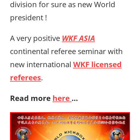
division for sure as new World
president !
A very positive
WKF ASIA
continental referee seminar with
new international
WKF licensed
referees
.
Read more
here
…