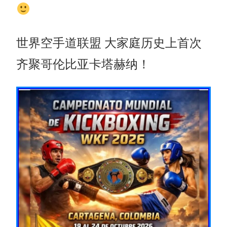
世界空手道联盟 大家庭历史上首次
齐聚哥伦比亚卡塔赫纳！