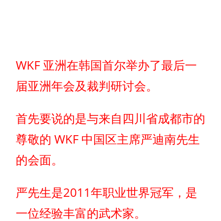
WKF 亚洲在韩国首尔举办了最后一
届亚洲年会及裁判研讨会。
首先要说的是与来自四川省成都市的
尊敬的 WKF 中国区主席严迪南先生
的会面。
严先生是2011年职业世界冠军，是
一位经验丰富的武术家。