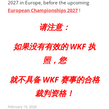
2027 in Europe, before the upcoming
European Championships 2027
!
请注意：
如果没有有效的 WKF 执
照，您
就不具备 WKF 赛事的合格
裁判资格！
February 19, 2026