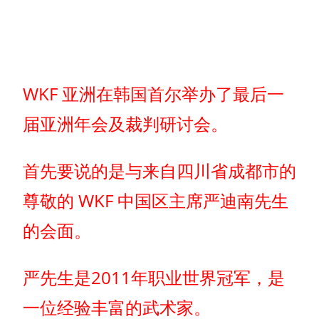
WKF 亚洲在韩国首尔举办了最后一
届亚洲年会及裁判研讨会。
首先要说的是与来自四川省成都市的
尊敬的 WKF 中国区主席严迪南先生
的会面。
严先生是2011年职业世界冠军，是
一位经验丰富的武术家。