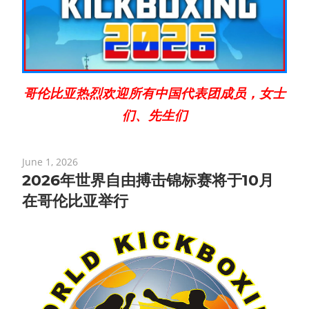
哥伦比亚热烈欢迎所有中国代表团成员，女士
们、先生们
June 1, 2026
2026年世界自由搏击锦标赛将于10月
在哥伦比亚举行