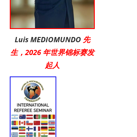
Luis MEDIOMUNDO
先
生，2026 年世界锦标赛发
起人