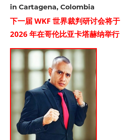
in Cartagena, Colombia
下一届 WKF 世界裁判研讨会将于
2026 年在哥伦比亚卡塔赫纳举行