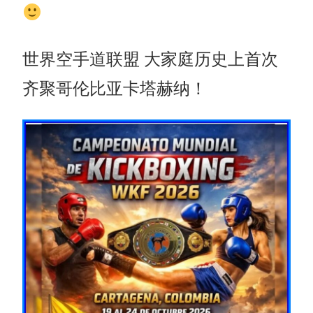
世界空手道联盟 大家庭历史上首次
齐聚哥伦比亚卡塔赫纳！