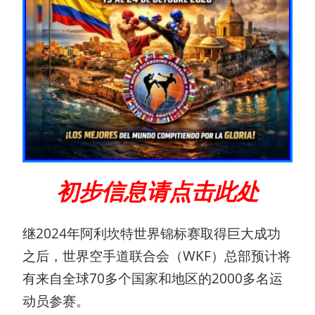
初步信息请点击此处
继2024年阿利坎特世界锦标赛取得巨大成功
之后，世界空手道联合会（WKF）总部预计将
有来自全球70多个国家和地区的2000多名运
动员参赛。