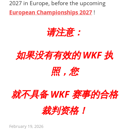
2027 in Europe, before the upcoming
European Championships 2027
!
请注意：
如果没有有效的 WKF 执
照，您
就不具备 WKF 赛事的合格
裁判资格！
February 19, 2026