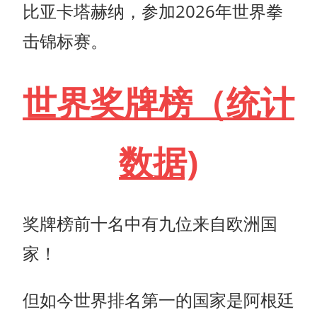
比亚卡塔赫纳，参加2026年世界拳
击锦标赛。
世界奖牌榜（统计
数据)
奖牌榜前十名中有九位来自欧洲国
家！
但如今世界排名第一的国家是阿根廷