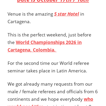
Venue is the amazing
5 star Hotel
in
Cartagena.
This is the perfect weekend, just before
the
World Championships 2026 in
Cartagena, Colombia.
For the second time our World referee
seminar takes place in Latin America.
We got already many requests from our
male / female referees and officials from 6
continents and we hope everybody
who