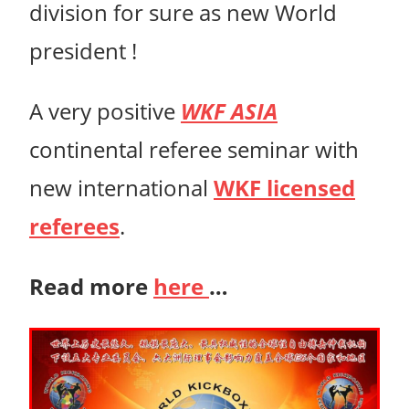
division for sure as new World
president !
A very positive
WKF ASIA
continental referee seminar with
new international
WKF licensed
referees
.
Read more
here
…