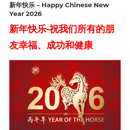
新年快乐 – Happy Chinese New
Year 2026
新年快乐-祝我们所有的朋
友幸福、成功和健康