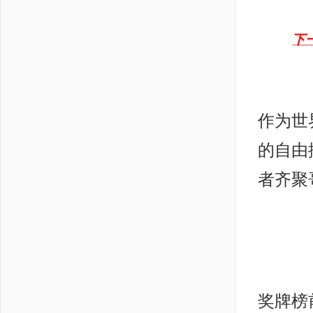
下
作为世
的自由
者齐聚
奖牌榜