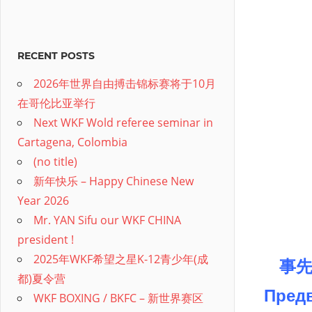
RECENT POSTS
2026年世界自由搏击锦标赛将于10月
在哥伦比亚举行
Next WKF Wold referee seminar in
Cartagena, Colombia
(no title)
新年快乐 – Happy Chinese New
Year 2026
Mr. YAN Sifu our WKF CHINA
president !
2025年WKF希望之星K-12青少年(成
事先
都)夏令营
Предв
WKF BOXING / BKFC – 新世界赛区